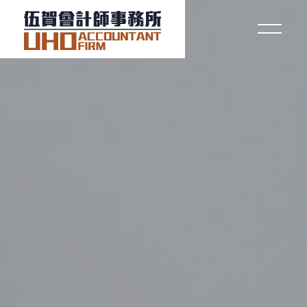
關於伍賀
稅務要聞
服務項目
常見問題
下載專區
聯絡我們